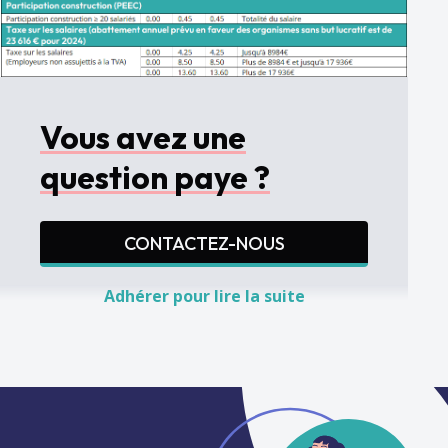
Vous avez une
question paye ?
CONTACTEZ-NOUS
Adhérer pour lire la suite