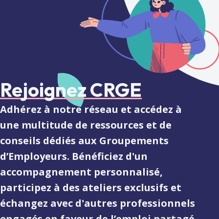
Rejoignez CRGE
Adhérez à notre réseau et accédez à
une multitude de ressources et de
conseils dédiés aux Groupements
d’Employeurs. Bénéficiez d'un
accompagnement personnalisé,
participez à des ateliers exclusifs et
échangez avec d'autres professionnels
engagés en faveur de l’emploi partagé