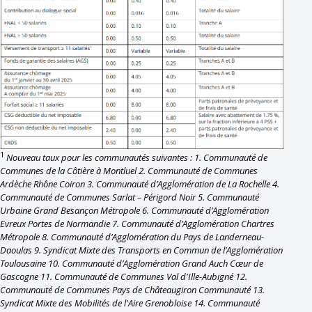
1
Nouveau taux pour les communautés suivantes : 1. Communauté de
Communes de la Côtière à Montluel 2. Communauté de Communes
Ardèche Rhône Coiron 3. Communauté d’Agglomération de La Rochelle 4.
Communauté de Communes Sarlat – Périgord Noir 5. Communauté
Urbaine Grand Besançon Métropole 6. Communauté d’Agglomération
Evreux Portes de Normandie 7. Communauté d’Agglomération Chartres
Métropole 8. Communauté d’Agglomération du Pays de Landerneau-
Daoulas 9. Syndicat Mixte des Transports en Commun de l’Agglomération
Toulousaine 10. Communauté d’Agglomération Grand Auch Cœur de
Gascogne 11. Communauté de Communes Val d'Ille-Aubigné 12.
Communauté de Communes Pays de Châteaugiron Communauté 13.
Syndicat Mixte des Mobilités de l'Aire Grenobloise 14. Communauté