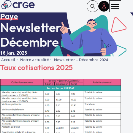
Panneau de gestion des cookies
Paye
Newsletter –
Décembre 2024
16 Jan. 2025
Accueil
Notre actualité
Newsletter – Décembre 2024
Taux cotisations 2025