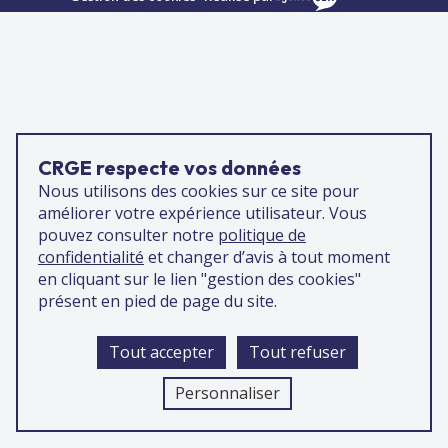
CRGE respecte vos données
Nous utilisons des cookies sur ce site pour
améliorer votre expérience utilisateur. Vous
pouvez consulter notre
politique de
confidentialité
et changer d’avis à tout moment
en cliquant sur le lien "gestion des cookies"
présent en pied de page du site.
Tout accepter
Tout refuser
Personnaliser